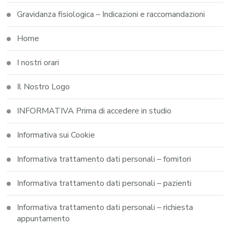
Gravidanza fisiologica – Indicazioni e raccomandazioni
Home
I nostri orari
Il Nostro Logo
INFORMATIVA Prima di accedere in studio
Informativa sui Cookie
Informativa trattamento dati personali – fornitori
Informativa trattamento dati personali – pazienti
Informativa trattamento dati personali – richiesta
appuntamento