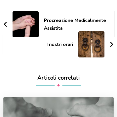
Navigazione
articoli
Procreazione Medicalmente
Assistita
I nostri orari
Articoli correlati