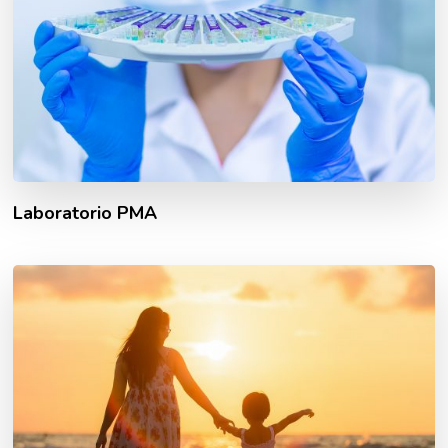
Laboratorio PMA