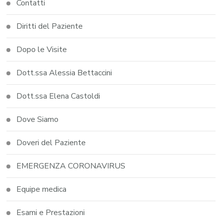
Contatti
Diritti del Paziente
Dopo le Visite
Dott.ssa Alessia Bettaccini
Dott.ssa Elena Castoldi
Dove Siamo
Doveri del Paziente
EMERGENZA CORONAVIRUS
Equipe medica
Esami e Prestazioni