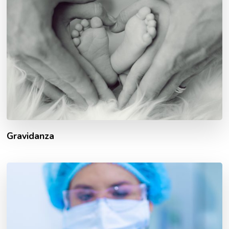
Gravidanza