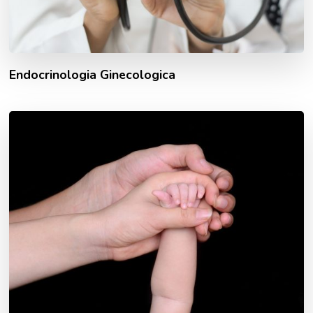
Endocrinologia Ginecologica