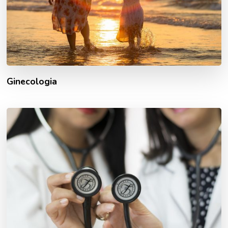
Ginecologia