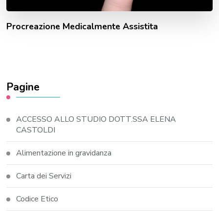
Procreazione Medicalmente Assistita
Pagine
ACCESSO ALLO STUDIO DOTT.SSA ELENA
CASTOLDI
Alimentazione in gravidanza
Carta dei Servizi
Codice Etico