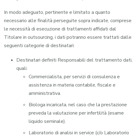
In modo adeguato, pertinente e limitato a quanto
necessario alle finalità perseguite sopra indicate, comprese
le necessità di esecuzione di trattamenti affidati dal
Titolare in outsourcing, i dati potranno essere trattati dalle
seguenti categorie di destinatari:
Destinatari definiti Responsabili del trattamento dati,
quali:
Commercialista, per servizi di consulenza e
assistenza in materia contabile, fiscale e
amministrativa.
Biologa incaricata, nel caso che la prestazione
preveda la valutazione per infertilità (esame
liquido seminale).
Laboratorio di analisi in service (c/o Laboratorio