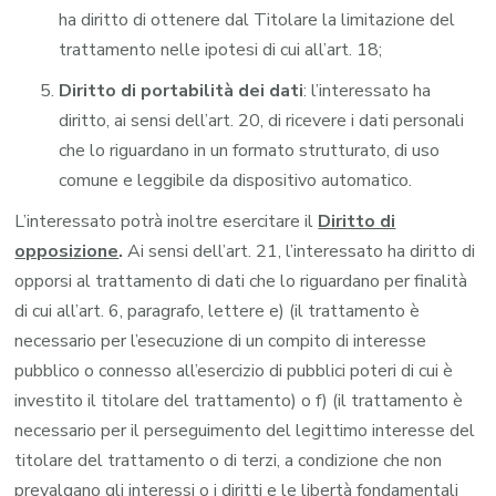
ha diritto di ottenere dal Titolare la limitazione del
trattamento nelle ipotesi di cui all’art. 18;
Diritto di portabilità dei dati
: l’interessato ha
diritto, ai sensi dell’art. 20, di ricevere i dati personali
che lo riguardano in un formato strutturato, di uso
comune e leggibile da dispositivo automatico.
L’interessato potrà inoltre esercitare il
Diritto di
opposizione
.
Ai sensi dell’art. 21, l’interessato ha diritto di
opporsi al trattamento di dati che lo riguardano per finalità
di cui all’art. 6, paragrafo, lettere e) (il trattamento è
necessario per l’esecuzione di un compito di interesse
pubblico o connesso all’esercizio di pubblici poteri di cui è
investito il titolare del trattamento) o f) (il trattamento è
necessario per il perseguimento del legittimo interesse del
titolare del trattamento o di terzi, a condizione che non
prevalgano gli interessi o i diritti e le libertà fondamentali