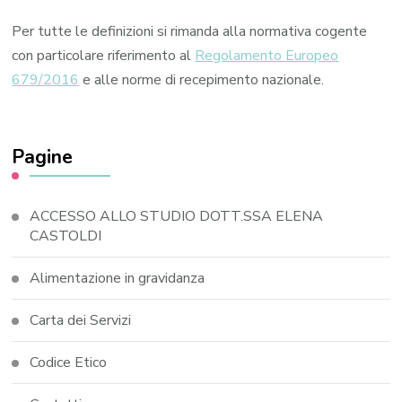
Per tutte le definizioni si rimanda alla normativa cogente
con particolare riferimento al
Regolamento Europeo
679/2016
e alle norme di recepimento nazionale.
Pagine
ACCESSO ALLO STUDIO DOTT.SSA ELENA
CASTOLDI
Alimentazione in gravidanza
Carta dei Servizi
Codice Etico