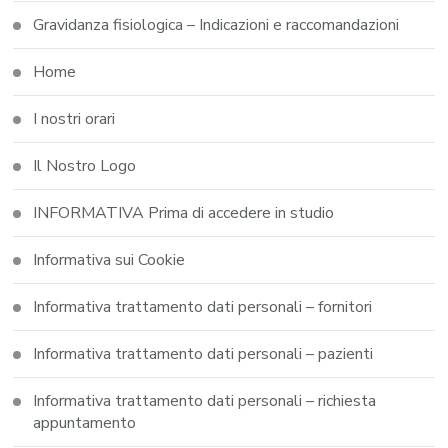
Gravidanza fisiologica – Indicazioni e raccomandazioni
Home
I nostri orari
Il Nostro Logo
INFORMATIVA Prima di accedere in studio
Informativa sui Cookie
Informativa trattamento dati personali – fornitori
Informativa trattamento dati personali – pazienti
Informativa trattamento dati personali – richiesta
appuntamento