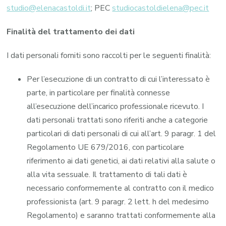
studio@elenacastoldi.it
; PEC
studiocastoldielena@pec.it
Finalità del trattamento dei dati
I dati personali forniti sono raccolti per le seguenti finalità:
Per l’esecuzione di un contratto di cui l’interessato è
parte, in particolare per finalità connesse
all’esecuzione dell’incarico professionale ricevuto. I
dati personali trattati sono riferiti anche a categorie
particolari di dati personali di cui all’art. 9 paragr. 1 del
Regolamento UE 679/2016, con particolare
riferimento ai dati genetici, ai dati relativi alla salute o
alla vita sessuale. Il trattamento di tali dati è
necessario conformemente al contratto con il medico
professionista (art. 9 paragr. 2 lett. h del medesimo
Regolamento) e saranno trattati conformemente alla