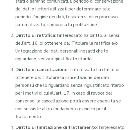
stati o saranno comunicati, il periodo di conservazione
dei dati o i criteri utilizzati per determinare tale
periodo, l’origine dei dati, l’esistenza di un processo
automatizzato, compresa la profilazione.
Diritto di rettifica
: l’interessato ha diritto, ai sensi
dell’art. 16, di ottenere dal Titolare la rettifica e/o
l’integrazione dei dati personali inesatti che lo
riguardano, senza ingiustificato ritardo.
Diritto di cancellazione
: l’interessato ha diritto di
ottenere dal Titolare la cancellazione dei dati
personali che lo riguardano senza ingiustificato ritardo
per i motivi di cui all’art. 17. In caso di revoca del
consenso, la cancellazione potrà essere eseguita se
non sussiste altro fondamento giuridico per il
trattamento.
Diritto di limitazione di trattamento
: l’interessato