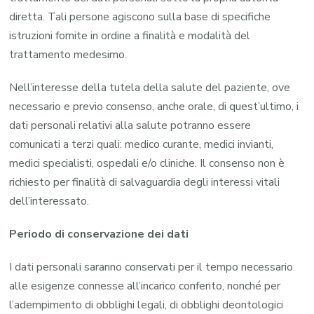
diretta. Tali persone agiscono sulla base di specifiche
istruzioni fornite in ordine a finalità e modalità del
trattamento medesimo.
Nell’interesse della tutela della salute del paziente, ove
necessario e previo consenso, anche orale, di quest’ultimo, i
dati personali relativi alla salute potranno essere
comunicati a terzi quali: medico curante, medici invianti,
medici specialisti, ospedali e/o cliniche. Il consenso non è
richiesto per finalità di salvaguardia degli interessi vitali
dell’interessato.
Periodo di conservazione dei dati
I dati personali saranno conservati per il tempo necessario
alle esigenze connesse all’incarico conferito, nonché per
l’adempimento di obblighi legali, di obblighi deontologici