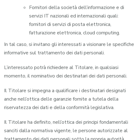
Fornitori della società dell’informazione e di
servizi IT nazionali ed internazionali quali:
fornitori di servizi di posta elettronica,
fatturazione elettronica, cloud computing.
In tal caso, si invitano gli interessati a visionare le specifiche
informative sul trattamento dei dati personali.
L’interessato potrà richiedere al Titolare, in qualsiasi
momento, il nominativo dei destinatari dei dati personali.
Il Titolare si impegna a qualificare i destinatari designati
anche nell’ottica delle garanzie fornite a tutela della
riservatezza dei dati e della conformità legislativa.
Il Titolare ha definito, nell’ottica dei principi fondamentali
sanciti dalla normativa vigente, le persone autorizzate al
trattamento dei dati personali sotto la propria autorità