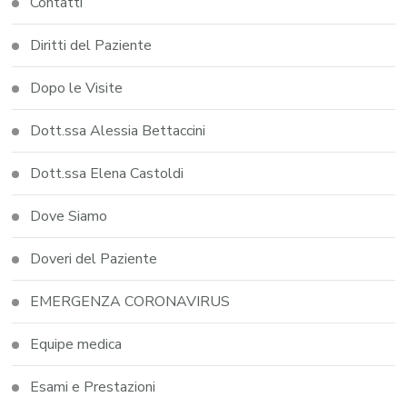
Contatti
Diritti del Paziente
Dopo le Visite
Dott.ssa Alessia Bettaccini
Dott.ssa Elena Castoldi
Dove Siamo
Doveri del Paziente
EMERGENZA CORONAVIRUS
Equipe medica
Esami e Prestazioni