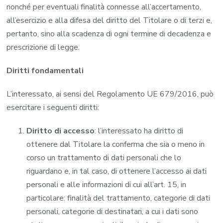
nonché per eventuali finalità connesse all’accertamento,
all’esercizio e alla difesa del diritto del Titolare o di terzi e,
pertanto, sino alla scadenza di ogni termine di decadenza e
prescrizione di legge.
Diritti fondamentali
L’interessato, ai sensi del Regolamento UE 679/2016, può
esercitare i seguenti diritti:
Diritto di accesso
: l’interessato ha diritto di
ottenere dal Titolare la conferma che sia o meno in
corso un trattamento di dati personali che lo
riguardano e, in tal caso, di ottenere l’accesso ai dati
personali e alle informazioni di cui all’art. 15, in
particolare: finalità del trattamento, categorie di dati
personali, categorie di destinatari, a cui i dati sono