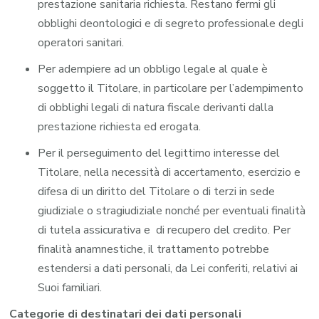
prestazione sanitaria richiesta. Restano fermi gli
obblighi deontologici e di segreto professionale degli
operatori sanitari.
Per adempiere ad un obbligo legale al quale è
soggetto il Titolare, in particolare per l’adempimento
di obblighi legali di natura fiscale derivanti dalla
prestazione richiesta ed erogata.
Per il perseguimento del legittimo interesse del
Titolare, nella necessità di accertamento, esercizio e
difesa di un diritto del Titolare o di terzi in sede
giudiziale o stragiudiziale nonché per eventuali finalità
di tutela assicurativa e di recupero del credito. Per
finalità anamnestiche, il trattamento potrebbe
estendersi a dati personali, da Lei conferiti, relativi ai
Suoi familiari.
Categorie di destinatari dei dati personali