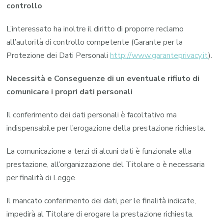
controllo
L’interessato ha inoltre il diritto di proporre reclamo
all’autorità di controllo competente (Garante per la
Protezione dei Dati Personali
http://www.garanteprivacy.it
).
Necessità e Conseguenze di un eventuale rifiuto di
comunicare i propri dati personali
Il conferimento dei dati personali è facoltativo ma
indispensabile per l’erogazione della prestazione richiesta.
La comunicazione a terzi di alcuni dati è funzionale alla
prestazione, all’organizzazione del Titolare o è necessaria
per finalità di Legge.
Il mancato conferimento dei dati, per le finalità indicate,
impedirà al Titolare di erogare la prestazione richiesta.