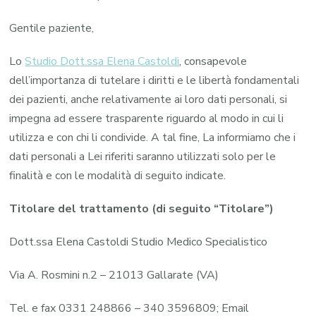
Gentile paziente,
Lo
Studio Dott.ssa Elena Castoldi
, consapevole
dell’importanza di tutelare i diritti e le libertà fondamentali
dei pazienti, anche relativamente ai loro dati personali, si
impegna ad essere trasparente riguardo al modo in cui li
utilizza e con chi li condivide. A tal fine, La informiamo che i
dati personali a Lei riferiti saranno utilizzati solo per le
finalità e con le modalità di seguito indicate.
Titolare del trattamento (di seguito “Titolare”)
Dott.ssa Elena Castoldi Studio Medico Specialistico
Via A. Rosmini n.2 – 21013 Gallarate (VA)
Tel. e fax 0331 248866 – 340 3596809; Email