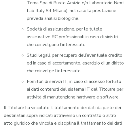
Toma Spa di Busto Arsizio e/o Laboratorio Next
Lab Italy Srl Milano), nel caso la prestazione
preveda analisi biologiche.
Società di assicurazione, per le tutele
assicurative RC professionali in caso di sinistri
che coinvolgono l’interessato.
Studi legali, per recupero dell’eventuale credito
ed in caso di accertamento, esercizio di un diritto
che coinvolge l’interessato.
Fornitori di servizi IT, in caso di accesso fortuito
ai dati contenuti del sistema IT del Titolare per
attività di manutenzione hardware e software.
Il Titolare ha vincolato il trattamento dei dati da parte dei
destinatari sopra indicati attraverso un contratto o altro
atto giuridico che vincola e disciplina il trattamento dei dati