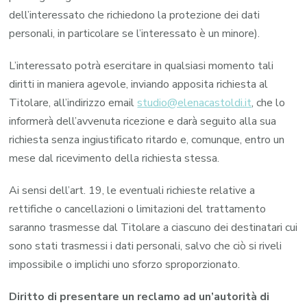
dell’interessato che richiedono la protezione dei dati
personali, in particolare se l’interessato è un minore).
L’interessato potrà esercitare in qualsiasi momento tali
diritti in maniera agevole, inviando apposita richiesta al
Titolare, all’indirizzo email
studio@elenacastoldi.it
, che lo
informerà dell’avvenuta ricezione e darà seguito alla sua
richiesta senza ingiustificato ritardo e, comunque, entro un
mese dal ricevimento della richiesta stessa.
Ai sensi dell’art. 19, le eventuali richieste relative a
rettifiche o cancellazioni o limitazioni del trattamento
saranno trasmesse dal Titolare a ciascuno dei destinatari cui
sono stati trasmessi i dati personali, salvo che ciò si riveli
impossibile o implichi uno sforzo sproporzionato.
Diritto di presentare un reclamo ad un’autorità di