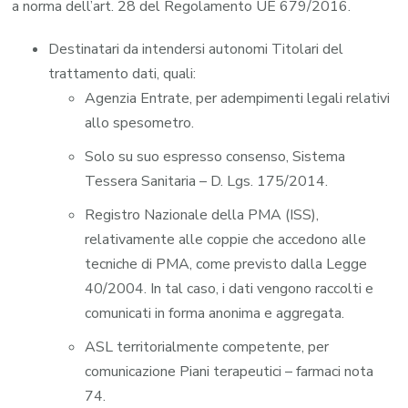
a norma dell’art. 28 del Regolamento UE 679/2016.
Destinatari da intendersi autonomi Titolari del
trattamento dati, quali:
Agenzia Entrate, per adempimenti legali relativi
allo spesometro.
Solo su suo espresso consenso, Sistema
Tessera Sanitaria – D. Lgs. 175/2014.
Registro Nazionale della PMA (ISS),
relativamente alle coppie che accedono alle
tecniche di PMA, come previsto dalla Legge
40/2004. In tal caso, i dati vengono raccolti e
comunicati in forma anonima e aggregata.
ASL territorialmente competente, per
comunicazione Piani terapeutici – farmaci nota
74.