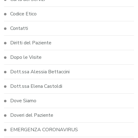
Codice Etico
Contatti
Diritti del Paziente
Dopo le Visite
Dott.ssa Alessia Bettaccini
Dott.ssa Elena Castoldi
Dove Siamo
Doveri del Paziente
EMERGENZA CORONAVIRUS