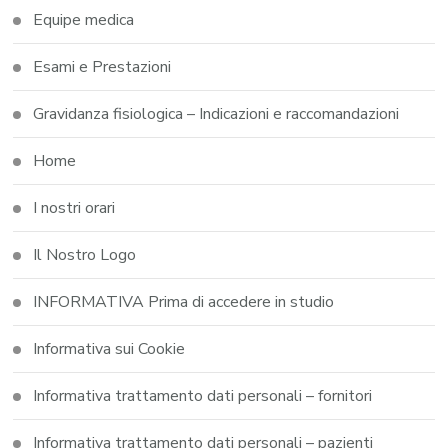
Equipe medica
Esami e Prestazioni
Gravidanza fisiologica – Indicazioni e raccomandazioni
Home
I nostri orari
Il Nostro Logo
INFORMATIVA Prima di accedere in studio
Informativa sui Cookie
Informativa trattamento dati personali – fornitori
Informativa trattamento dati personali – pazienti