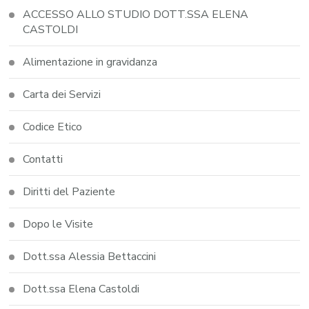
ACCESSO ALLO STUDIO DOTT.SSA ELENA
CASTOLDI
Alimentazione in gravidanza
Carta dei Servizi
Codice Etico
Contatti
Diritti del Paziente
Dopo le Visite
Dott.ssa Alessia Bettaccini
Dott.ssa Elena Castoldi