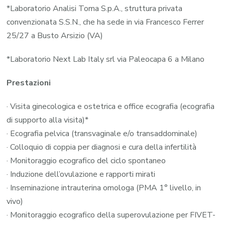
*Laboratorio Analisi Toma S.p.A., struttura privata
convenzionata S.S.N., che ha sede in via Francesco Ferrer
25/27 a Busto Arsizio (VA)
*Laboratorio Next Lab Italy srl via Paleocapa 6 a Milano
Prestazioni
· Visita ginecologica e ostetrica e office ecografia (ecografia
di supporto alla visita)*
· Ecografia pelvica (transvaginale e/o transaddominale)
· Colloquio di coppia per diagnosi e cura della infertilità
· Monitoraggio ecografico del ciclo spontaneo
· Induzione dell’ovulazione e rapporti mirati
· Inseminazione intrauterina omologa (PMA 1° livello, in
vivo)
· Monitoraggio ecografico della superovulazione per FIVET-