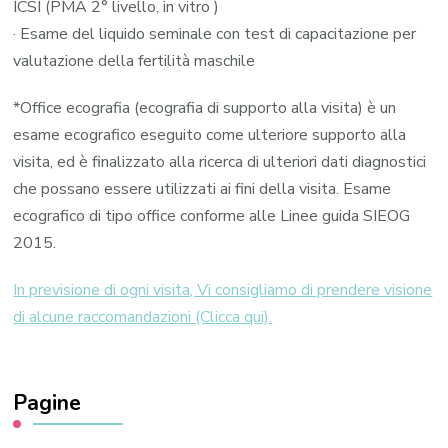
ICSI (PMA 2° livello, in vitro )
· Esame del liquido seminale con test di capacitazione per
valutazione della fertilità maschile
*Office ecografia (ecografia di supporto alla visita) è un
esame ecografico eseguito come ulteriore supporto alla
visita, ed è finalizzato alla ricerca di ulteriori dati diagnostici
che possano essere utilizzati ai fini della visita. Esame
ecografico di tipo office conforme alle Linee guida SIEOG
2015.
In previsione di ogni visita, Vi consigliamo di prendere visione
di alcune raccomandazioni (Clicca qui).
Pagine