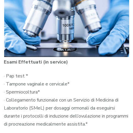
Esami Effettuati (in service)
· Pap test *
· Tampone vaginale e cervicale*
· Spermiocoltura*
· Collegamento funzionale con un Servizio di Medicina di
Laboratorio (SMeL) per dosaggi ormonali da eseguirsi
durante i protocolli di induzione dell’ovulazione in programmi
di procreazione medicalmente assistita.*