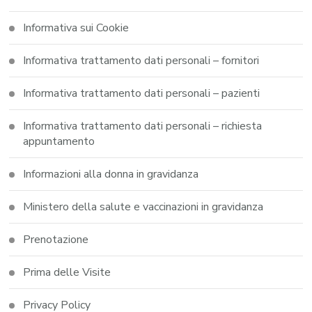
Informativa sui Cookie
Informativa trattamento dati personali – fornitori
Informativa trattamento dati personali – pazienti
Informativa trattamento dati personali – richiesta
appuntamento
Informazioni alla donna in gravidanza
Ministero della salute e vaccinazioni in gravidanza
Prenotazione
Prima delle Visite
Privacy Policy