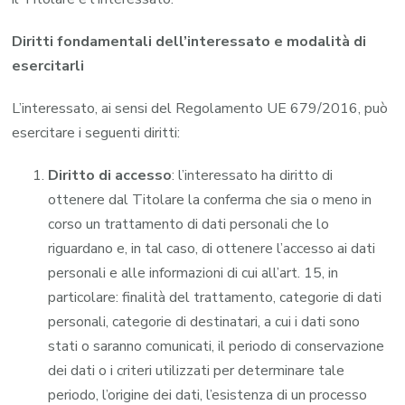
Diritti fondamentali dell’interessato e modalità di
esercitarli
L’interessato, ai sensi del Regolamento UE 679/2016, può
esercitare i seguenti diritti:
Diritto di accesso
: l’interessato ha diritto di
ottenere dal Titolare la conferma che sia o meno in
corso un trattamento di dati personali che lo
riguardano e, in tal caso, di ottenere l’accesso ai dati
personali e alle informazioni di cui all’art. 15, in
particolare: finalità del trattamento, categorie di dati
personali, categorie di destinatari, a cui i dati sono
stati o saranno comunicati, il periodo di conservazione
dei dati o i criteri utilizzati per determinare tale
periodo, l’origine dei dati, l’esistenza di un processo