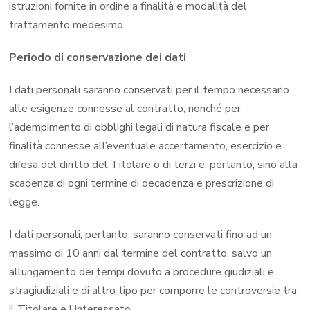
istruzioni fornite in ordine a finalità e modalità del
trattamento medesimo.
Periodo di conservazione dei dati
I dati personali saranno conservati per il tempo necessario
alle esigenze connesse al contratto, nonché per
l’adempimento di obblighi legali di natura fiscale e per
finalità connesse all’eventuale accertamento, esercizio e
difesa del diritto del Titolare o di terzi e, pertanto, sino alla
scadenza di ogni termine di decadenza e prescrizione di
legge.
I dati personali, pertanto, saranno conservati fino ad un
massimo di 10 anni dal termine del contratto, salvo un
allungamento dei tempi dovuto a procedure giudiziali e
stragiudiziali e di altro tipo per comporre le controversie tra
il Titolare e l’Interessato.