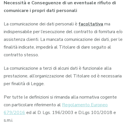
Necessità e Conseguenze di un eventuale rifiuto di
comunicare i propri dati personali
La comunicazione dei dati personali è
facoltativa
ma
indispensabile per l’esecuzione del contratto di fornitura e/o
assistenza clienti. La mancata comunicazione dei dati, per le
finalità indicate, impedirà al Titolare di dare seguito al
contratto stesso.
La comunicazione a terzi di alcuni dati è funzionale alla
prestazione, all’organizzazione del Titolare od è necessaria
per finalità di Legge.
Per tutte le definizioni si rimanda alla normativa cogente
con particolare riferimento al
Regolamento Europeo
679/2016
ed al D. Lgs. 196/2003 e D.Lgs 101/2018 e
s.m.i.