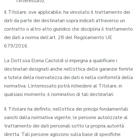
l’interessato;
Il Titolare, ove applicabile, ha vincolato il trattamento dei
dati da parte dei destinatari sopra indicati attraverso un
contratto o altro atto giuridico che disciplina il trattamento
dei dati a norma dell’art. 28 del Regolamento UE
679/2016.
La Dott.ssa Elena Castoldi si impegna a qualificare i
destinatari designati anche nell’ottica delle garanzie fornite
a tutela della riservatezza dei dati e nella conformità della
normativa. L’interessato potrà richiedere al Titolare, in
qualsiasi momento, il nominativo di tali destinatari.
Il Titolare ha definito, nell’ottica dei principi fondamentali
sanciti dalla normativa vigente, le persone autorizzate al
trattamento dei dati personali sotto la propria autorità
diretta. Tali persone agiscono sulla base di specifiche