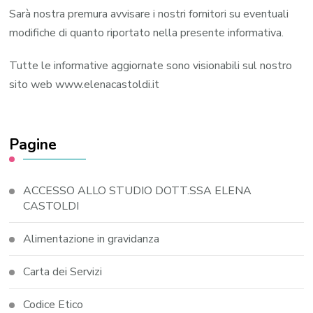
Sarà nostra premura avvisare i nostri fornitori su eventuali
modifiche di quanto riportato nella presente informativa.
Tutte le informative aggiornate sono visionabili sul nostro
sito web www.elenacastoldi.it
Pagine
ACCESSO ALLO STUDIO DOTT.SSA ELENA
CASTOLDI
Alimentazione in gravidanza
Carta dei Servizi
Codice Etico