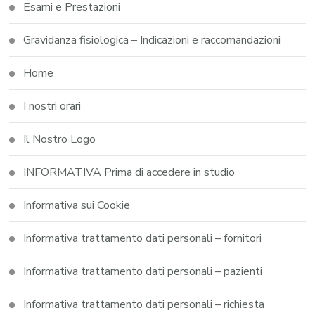
Esami e Prestazioni
Gravidanza fisiologica – Indicazioni e raccomandazioni
Home
I nostri orari
Il Nostro Logo
INFORMATIVA Prima di accedere in studio
Informativa sui Cookie
Informativa trattamento dati personali – fornitori
Informativa trattamento dati personali – pazienti
Informativa trattamento dati personali – richiesta