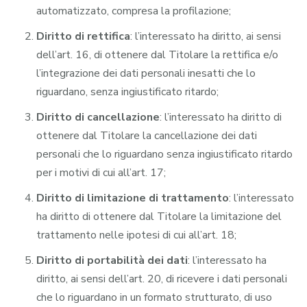
automatizzato, compresa la profilazione;
Diritto di rettifica
: l’interessato ha diritto, ai sensi
dell’art. 16, di ottenere dal Titolare la rettifica e/o
l’integrazione dei dati personali inesatti che lo
riguardano, senza ingiustificato ritardo;
Diritto di cancellazione
: l’interessato ha diritto di
ottenere dal Titolare la cancellazione dei dati
personali che lo riguardano senza ingiustificato ritardo
per i motivi di cui all’art. 17;
Diritto di limitazione di trattamento
: l’interessato
ha diritto di ottenere dal Titolare la limitazione del
trattamento nelle ipotesi di cui all’art. 18;
Diritto di portabilità dei dati
: l’interessato ha
diritto, ai sensi dell’art. 20, di ricevere i dati personali
che lo riguardano in un formato strutturato, di uso