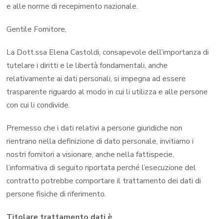
e alle norme di recepimento nazionale.
Gentile Fornitore,
La Dott.ssa Elena Castoldi, consapevole dell’importanza di
tutelare i diritti e le libertà fondamentali, anche
relativamente ai dati personali, si impegna ad essere
trasparente riguardo al modo in cui li utilizza e alle persone
con cui li condivide.
Premesso che i dati relativi a persone giuridiche non
rientrano nella definizione di dato personale, invitiamo i
nostri fornitori a visionare, anche nella fattispecie,
l’informativa di seguito riportata perché l’esecuzione del
contratto potrebbe comportare il trattamento dei dati di
persone fisiche di riferimento.
Titolare trattamento dati è