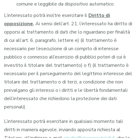
comune e leggibile da dispositivo automatico.
L’interessato potrà inoltre esercitare il
Diritto di
opposizione
.
Ai sensi dell’art. 21, l’interessato ha diritto di
opporsi al trattamento di dati che lo riguardano per finalità
di cui all’art. 6, paragrafo, lettere e) (il trattamento è
necessario per l’esecuzione di un compito di interesse
pubblico o connesso all’esercizio di pubblici poteri di cui è
investito il titolare del trattamento) o f) (il trattamento è
necessario per il perseguimento del legittimo interesse del
titolare del trattamento o di terzi, a condizione che non
prevalgano gli interessi o i diritti e le libertà fondamentali
dell’interessato che richiedono la protezione dei dati
personali).
L’interessato potrà esercitare in qualsiasi momento tali
diritti in maniera agevole, inviando apposita richiesta al