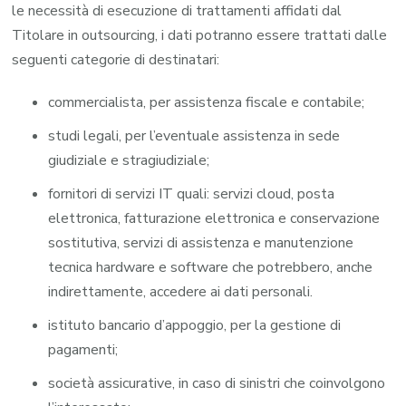
le necessità di esecuzione di trattamenti affidati dal
Titolare in outsourcing, i dati potranno essere trattati dalle
seguenti categorie di destinatari:
commercialista, per assistenza fiscale e contabile;
studi legali, per l’eventuale assistenza in sede
giudiziale e stragiudiziale;
fornitori di servizi IT quali: servizi cloud, posta
elettronica, fatturazione elettronica e conservazione
sostitutiva, servizi di assistenza e manutenzione
tecnica hardware e software che potrebbero, anche
indirettamente, accedere ai dati personali.
istituto bancario d’appoggio, per la gestione di
pagamenti;
società assicurative, in caso di sinistri che coinvolgono