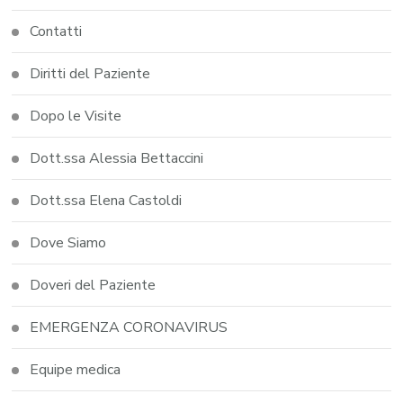
Contatti
Diritti del Paziente
Dopo le Visite
Dott.ssa Alessia Bettaccini
Dott.ssa Elena Castoldi
Dove Siamo
Doveri del Paziente
EMERGENZA CORONAVIRUS
Equipe medica