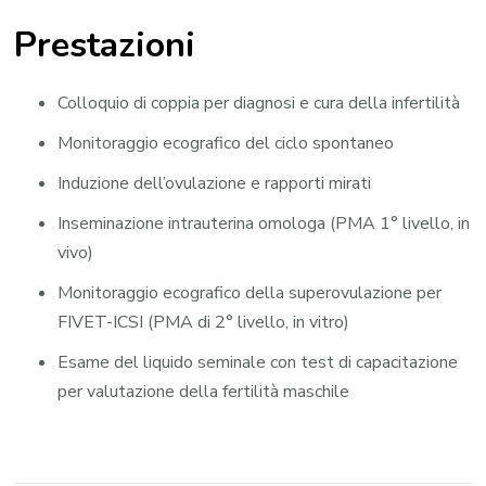
Prestazioni
Colloquio di coppia per diagnosi e cura della infertilità
Monitoraggio ecografico del ciclo spontaneo
Induzione dell’ovulazione e rapporti mirati
Inseminazione intrauterina omologa (PMA 1° livello, in
vivo)
Monitoraggio ecografico della superovulazione per
FIVET-ICSI (PMA di 2° livello, in vitro)
Esame del liquido seminale con test di capacitazione
per valutazione della fertilità maschile