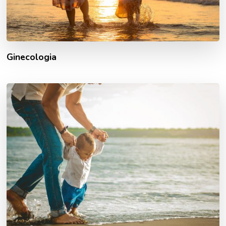
Ginecologia