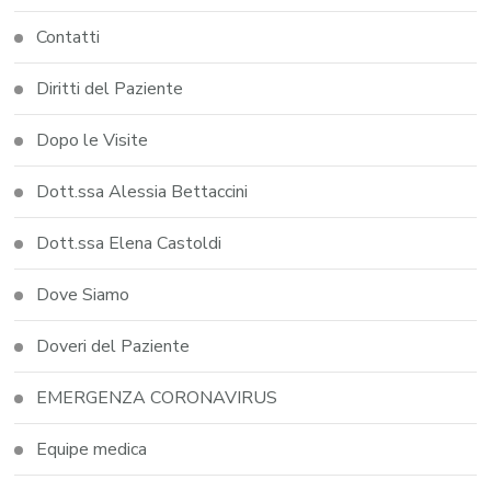
Contatti
Diritti del Paziente
Dopo le Visite
Dott.ssa Alessia Bettaccini
Dott.ssa Elena Castoldi
Dove Siamo
Doveri del Paziente
EMERGENZA CORONAVIRUS
Equipe medica