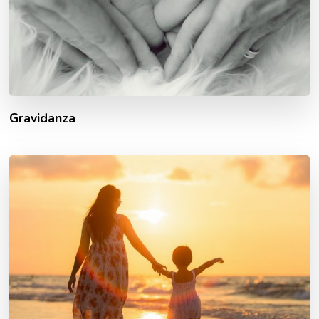
Gravidanza