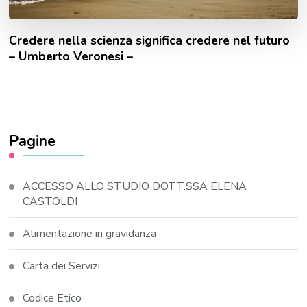
Credere nella scienza significa credere nel futuro
– Umberto Veronesi –
Pagine
ACCESSO ALLO STUDIO DOTT.SSA ELENA
CASTOLDI
Alimentazione in gravidanza
Carta dei Servizi
Codice Etico