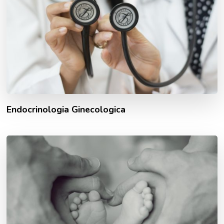
Endocrinologia Ginecologica