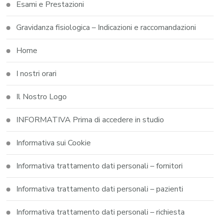
Esami e Prestazioni
Gravidanza fisiologica – Indicazioni e raccomandazioni
Home
I nostri orari
Il Nostro Logo
INFORMATIVA Prima di accedere in studio
Informativa sui Cookie
Informativa trattamento dati personali – fornitori
Informativa trattamento dati personali – pazienti
Informativa trattamento dati personali – richiesta