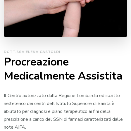
DOTT.SSA ELENA CASTOLDI
Procreazione
Medicalmente Assistita
Il Centro autorizzato dalla Regione Lombardia ed iscritto
nell’elenco dei centri dell’Istituto Superiore di Sanità è
abilitato per diagnosi e piano terapeutico ai fini della
prescrizione a carico del SSN di farmaci caratterizzati dalle
note AIFA.