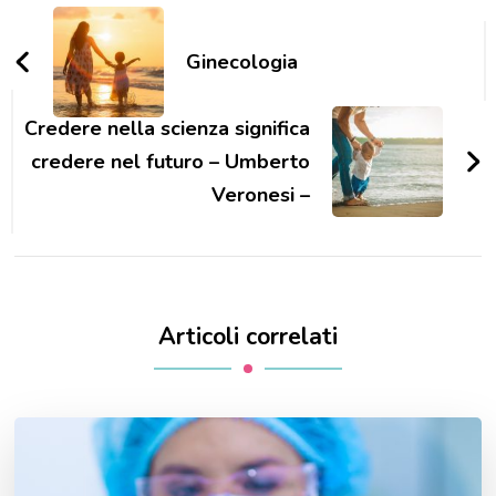
Navigazione
articoli
Ginecologia
Credere nella scienza significa
credere nel futuro – Umberto
Veronesi –
Articoli correlati