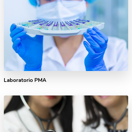
Laboratorio PMA