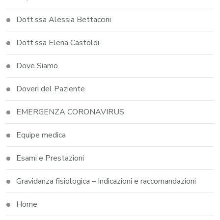
Dott.ssa Alessia Bettaccini
Dott.ssa Elena Castoldi
Dove Siamo
Doveri del Paziente
EMERGENZA CORONAVIRUS
Equipe medica
Esami e Prestazioni
Gravidanza fisiologica – Indicazioni e raccomandazioni
Home