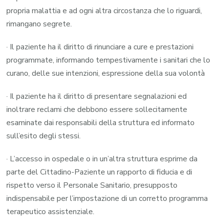
propria malattia e ad ogni altra circostanza che lo riguardi,
rimangano segrete.
· Il paziente ha il diritto di rinunciare a cure e prestazioni
programmate, informando tempestivamente i sanitari che lo
curano, delle sue intenzioni, espressione della sua volontà
· Il paziente ha il diritto di presentare segnalazioni ed
inoltrare reclami che debbono essere sollecitamente
esaminate dai responsabili della struttura ed informato
sull’esito degli stessi.
· L’accesso in ospedale o in un’altra struttura esprime da
parte del Cittadino-Paziente un rapporto di fiducia e di
rispetto verso il Personale Sanitario, presupposto
indispensabile per l’impostazione di un corretto programma
terapeutico assistenziale.