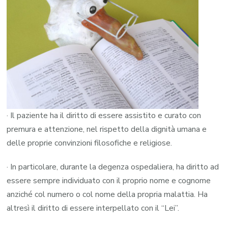
· Il paziente ha il diritto di essere assistito e curato con
premura e attenzione, nel rispetto della dignità umana e
delle proprie convinzioni filosofiche e religiose.
· In particolare, durante la degenza ospedaliera, ha diritto ad
essere sempre individuato con il proprio nome e cognome
anziché col numero o col nome della propria malattia. Ha
altresì il diritto di essere interpellato con il “Lei”.