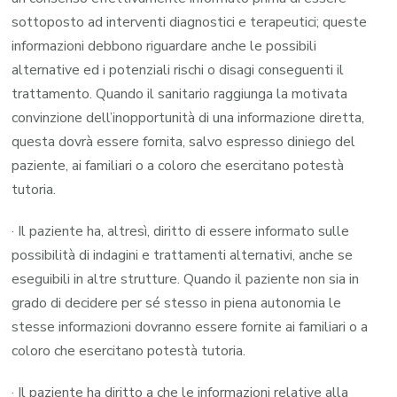
sottoposto ad interventi diagnostici e terapeutici; queste
informazioni debbono riguardare anche le possibili
alternative ed i potenziali rischi o disagi conseguenti il
trattamento. Quando il sanitario raggiunga la motivata
convinzione dell’inopportunità di una informazione diretta,
questa dovrà essere fornita, salvo espresso diniego del
paziente, ai familiari o a coloro che esercitano potestà
tutoria.
· Il paziente ha, altresì, diritto di essere informato sulle
possibilità di indagini e trattamenti alternativi, anche se
eseguibili in altre strutture. Quando il paziente non sia in
grado di decidere per sé stesso in piena autonomia le
stesse informazioni dovranno essere fornite ai familiari o a
coloro che esercitano potestà tutoria.
· Il paziente ha diritto a che le informazioni relative alla