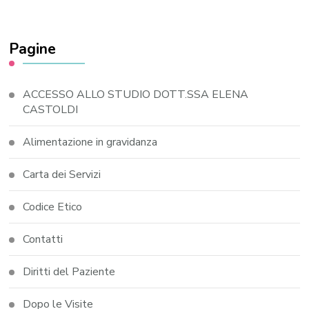
Pagine
ACCESSO ALLO STUDIO DOTT.SSA ELENA
CASTOLDI
Alimentazione in gravidanza
Carta dei Servizi
Codice Etico
Contatti
Diritti del Paziente
Dopo le Visite