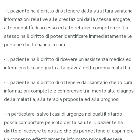
· Il paziente ha il diritto di ottenere dalla struttura sanitaria
informazioni relative alle prestazioni dalla stessa erogate,
alle modalità di accesso ed alle relative competenze. Lo
stesso ha il diritto di poter identificare immediatamente le
persone che lo hanno in cura.
· Il paziente ha il diritto di ricevere un’assistenza medica ed
infermieristica adeguata alla gravità della propria malattia.
· Il paziente ha il diritto di ottenere dal sanitario che lo cura
informazioni complete e comprensibili in merito alla diagnosi
della malattia, alla terapia proposta ed alla prognosi.
· In particolare, salvo i casi di urgenza nei quali il ritardo
possa comportare pericolo per la salute, il paziente ha
diritto di ricevere le notizie che gli permettono di esprimere
un consenso effettivamente informato prima di essere