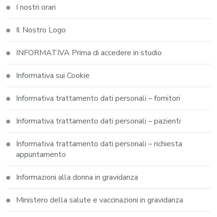
I nostri orari
Il Nostro Logo
INFORMATIVA Prima di accedere in studio
Informativa sui Cookie
Informativa trattamento dati personali – fornitori
Informativa trattamento dati personali – pazienti
Informativa trattamento dati personali – richiesta
appuntamento
Informazioni alla donna in gravidanza
Ministero della salute e vaccinazioni in gravidanza