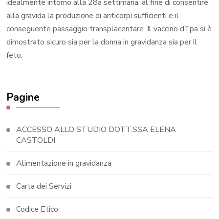
idealmente intorno alla 28a settimana, al fine di consentire
alla gravida la produzione di anticorpi sufficienti e il
conseguente passaggio transplacentare. Il vaccino dTpa si è
dimostrato sicuro sia per la donna in gravidanza sia per il
feto.
Pagine
ACCESSO ALLO STUDIO DOTT.SSA ELENA
CASTOLDI
Alimentazione in gravidanza
Carta dei Servizi
Codice Etico