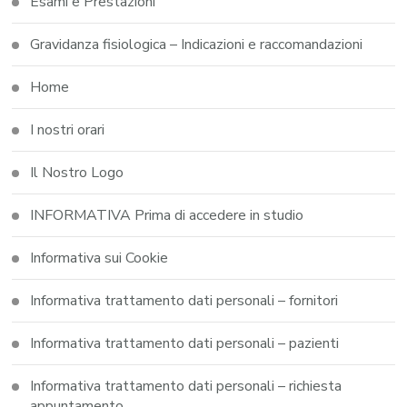
Esami e Prestazioni
Gravidanza fisiologica – Indicazioni e raccomandazioni
Home
I nostri orari
Il Nostro Logo
INFORMATIVA Prima di accedere in studio
Informativa sui Cookie
Informativa trattamento dati personali – fornitori
Informativa trattamento dati personali – pazienti
Informativa trattamento dati personali – richiesta
appuntamento