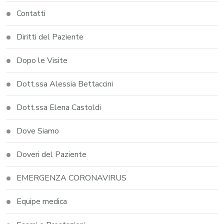
Contatti
Diritti del Paziente
Dopo le Visite
Dott.ssa Alessia Bettaccini
Dott.ssa Elena Castoldi
Dove Siamo
Doveri del Paziente
EMERGENZA CORONAVIRUS
Equipe medica