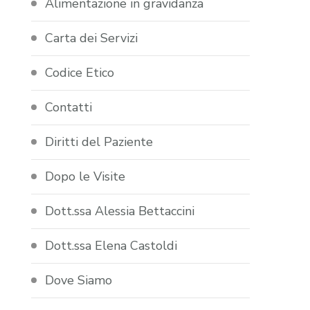
Alimentazione in gravidanza
Carta dei Servizi
Codice Etico
Contatti
Diritti del Paziente
Dopo le Visite
Dott.ssa Alessia Bettaccini
Dott.ssa Elena Castoldi
Dove Siamo