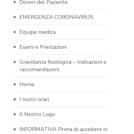
Doveri del Paziente
EMERGENZA CORONAVIRUS
Equipe medica
Esami e Prestazioni
Gravidanza fisiologica – Indicazioni e
raccomandazioni
Home
I nostri orari
Il Nostro Logo
INFORMATIVA Prima di accedere in