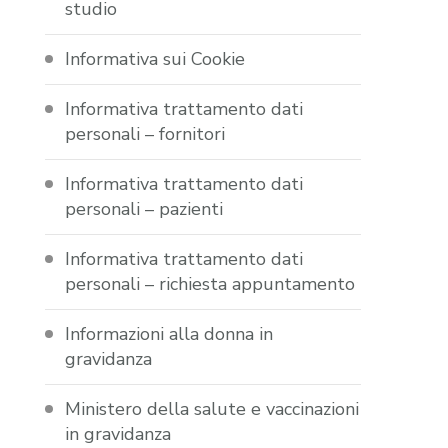
studio
Informativa sui Cookie
Informativa trattamento dati
personali – fornitori
Informativa trattamento dati
personali – pazienti
Informativa trattamento dati
personali – richiesta appuntamento
Informazioni alla donna in
gravidanza
Ministero della salute e vaccinazioni
in gravidanza