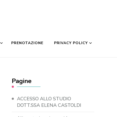
PRENOTAZIONE
PRIVACY POLICY
Pagine
ACCESSO ALLO STUDIO
DOTT.SSA ELENA CASTOLDI