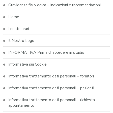
Gravidanza fisiologica – Indicazioni e raccomandazioni
Home
I nostri orari
Il Nostro Logo
INFORMATIVA Prima di accedere in studio
Informativa sui Cookie
Informativa trattamento dati personali – fornitori
Informativa trattamento dati personali – pazienti
Informativa trattamento dati personali – richiesta
appuntamento