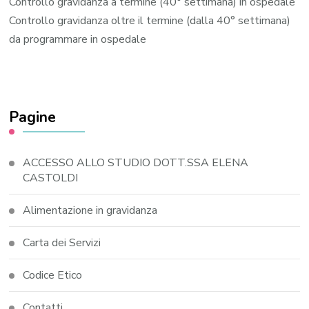
Controllo gravidanza a termine (40° settimana) in ospedale
Controllo gravidanza oltre il termine (dalla 40° settimana)
da programmare in ospedale
Pagine
ACCESSO ALLO STUDIO DOTT.SSA ELENA
CASTOLDI
Alimentazione in gravidanza
Carta dei Servizi
Codice Etico
Contatti