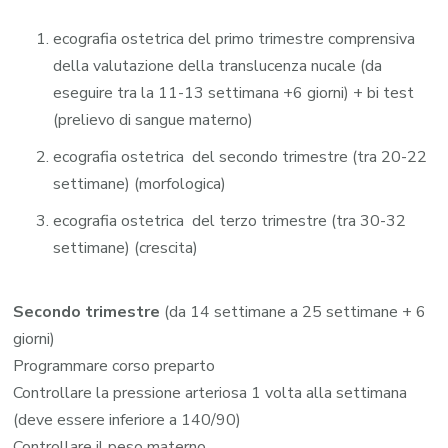
ecografia ostetrica del primo trimestre comprensiva
della valutazione della translucenza nucale (da
eseguire tra la 11-13 settimana +6 giorni) + bi test
(prelievo di sangue materno)
ecografia ostetrica del secondo trimestre (tra 20-22
settimane) (morfologica)
ecografia ostetrica del terzo trimestre (tra 30-32
settimane) (crescita)
Secondo trimestre
(da 14 settimane a 25 settimane + 6
giorni)
Programmare corso preparto
Controllare la pressione arteriosa 1 volta alla settimana
(deve essere inferiore a 140/90)
Controllare il peso materno