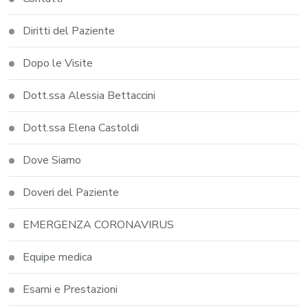
Diritti del Paziente
Dopo le Visite
Dott.ssa Alessia Bettaccini
Dott.ssa Elena Castoldi
Dove Siamo
Doveri del Paziente
EMERGENZA CORONAVIRUS
Equipe medica
Esami e Prestazioni