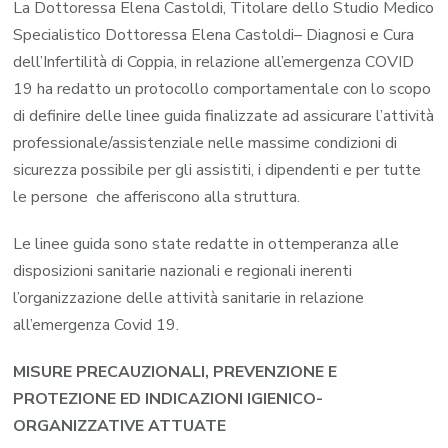
La Dottoressa Elena Castoldi, Titolare dello Studio Medico
Specialistico Dottoressa Elena Castoldi– Diagnosi e Cura
dell’Infertilità di Coppia, in relazione all’emergenza COVID
19 ha redatto un protocollo comportamentale con lo scopo
di definire delle linee guida finalizzate ad assicurare l’attività
professionale/assistenziale nelle massime condizioni di
sicurezza possibile per gli assistiti, i dipendenti e per tutte
le persone che afferiscono alla struttura.
Le linee guida sono state redatte in ottemperanza alle
disposizioni sanitarie nazionali e regionali inerenti
l’organizzazione delle attività sanitarie in relazione
all’emergenza Covid 19.
MISURE PRECAUZIONALI, PREVENZIONE E
PROTEZIONE ED INDICAZIONI IGIENICO-
ORGANIZZATIVE ATTUATE