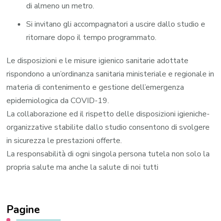
di almeno un metro.
Si invitano gli accompagnatori a uscire dallo studio e
ritornare dopo il tempo programmato.
Le disposizioni e le misure igienico sanitarie adottate
rispondono a un’ordinanza sanitaria ministeriale e regionale in
materia di contenimento e gestione dell’emergenza
epidemiologica da COVID-19.
La collaborazione ed il rispetto delle disposizioni igieniche-
organizzative stabilite dallo studio consentono di svolgere
in sicurezza le prestazioni offerte.
La responsabilità di ogni singola persona tutela non solo la
propria salute ma anche la salute di noi tutti
Pagine