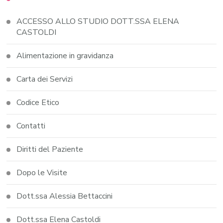
ACCESSO ALLO STUDIO DOTT.SSA ELENA
CASTOLDI
Alimentazione in gravidanza
Carta dei Servizi
Codice Etico
Contatti
Diritti del Paziente
Dopo le Visite
Dott.ssa Alessia Bettaccini
Dott.ssa Elena Castoldi