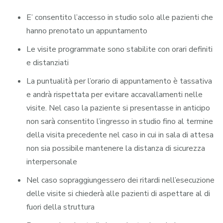
E’ consentito l’accesso in studio solo alle pazienti che
hanno prenotato un appuntamento
Le visite programmate sono stabilite con orari definiti
e distanziati
La puntualità per l’orario di appuntamento è tassativa
e andrà rispettata per evitare accavallamenti nelle
visite. Nel caso la paziente si presentasse in anticipo
non sarà consentito l’ingresso in studio fino al termine
della visita precedente nel caso in cui in sala di attesa
non sia possibile mantenere la distanza di sicurezza
interpersonale
Nel caso sopraggiungessero dei ritardi nell’esecuzione
delle visite si chiederà alle pazienti di aspettare al di
fuori della struttura