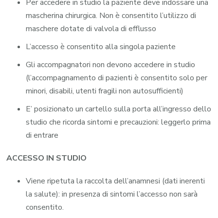
Per accedere in studio la paziente deve indossare una
mascherina chirurgica. Non è consentito l’utilizzo di
maschere dotate di valvola di efflusso
L’accesso è consentito alla singola paziente
Gli accompagnatori non devono accedere in studio
(l’accompagnamento di pazienti è consentito solo per
minori, disabili, utenti fragili non autosufficienti)
E’ posizionato un cartello sulla porta all’ingresso dello
studio che ricorda sintomi e precauzioni: leggerlo prima
di entrare
ACCESSO IN STUDIO
Viene ripetuta la raccolta dell’anamnesi (dati inerenti
la salute): in presenza di sintomi l’accesso non sarà
consentito.