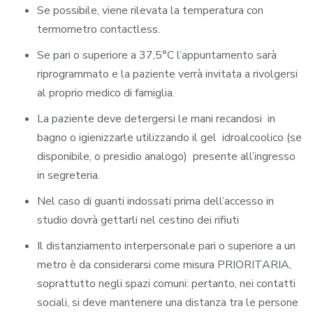
Se possibile, viene rilevata la temperatura con
termometro contactless.
Se pari o superiore a 37,5°C l’appuntamento sarà
riprogrammato e la paziente verrà invitata a rivolgersi
al proprio medico di famiglia.
La paziente deve detergersi le mani recandosi in
bagno o igienizzarle utilizzando il gel idroalcoolico (se
disponibile, o presidio analogo) presente all’ingresso
in segreteria.
Nel caso di guanti indossati prima dell’accesso in
studio dovrà gettarli nel cestino dei rifiuti
Il distanziamento interpersonale pari o superiore a un
metro è da considerarsi come misura PRIORITARIA,
soprattutto negli spazi comuni: pertanto, nei contatti
sociali, si deve mantenere una distanza tra le persone