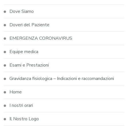
Dove Siamo
Doveri del Paziente
EMERGENZA CORONAVIRUS
Equipe medica
Esami e Prestazioni
Gravidanza fisiologica – Indicazioni e raccomandazioni
Home
I nostri orari
Il Nostro Logo