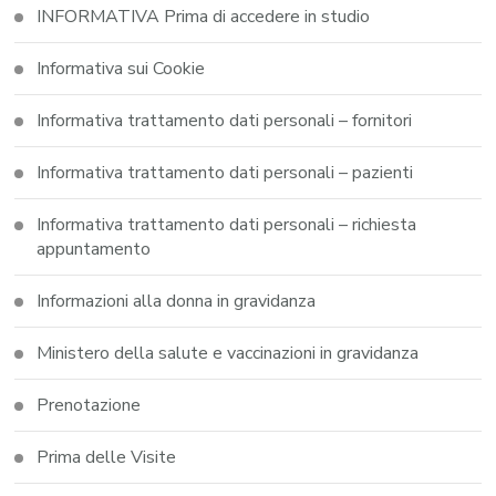
INFORMATIVA Prima di accedere in studio
Informativa sui Cookie
Informativa trattamento dati personali – fornitori
Informativa trattamento dati personali – pazienti
Informativa trattamento dati personali – richiesta
appuntamento
Informazioni alla donna in gravidanza
Ministero della salute e vaccinazioni in gravidanza
Prenotazione
Prima delle Visite