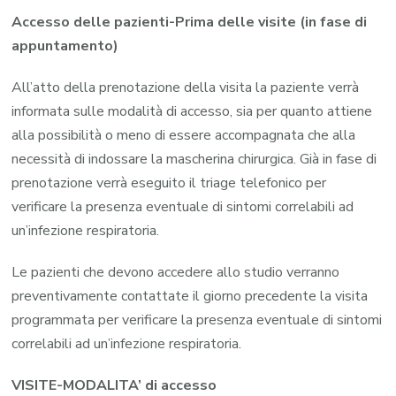
Accesso delle pazienti-Prima delle visite (in fase di
appuntamento)
All’atto della prenotazione della visita la paziente verrà
informata sulle modalità di accesso, sia per quanto attiene
alla possibilità o meno di essere accompagnata che alla
necessità di indossare la mascherina chirurgica. Già in fase di
prenotazione verrà eseguito il triage telefonico per
verificare la presenza eventuale di sintomi correlabili ad
un’infezione respiratoria.
Le pazienti che devono accedere allo studio verranno
preventivamente contattate il giorno precedente la visita
programmata per verificare la presenza eventuale di sintomi
correlabili ad un’infezione respiratoria.
VISITE-MODALITA’ di accesso