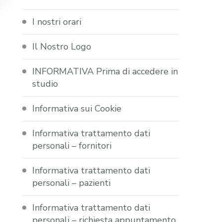
I nostri orari
Il Nostro Logo
INFORMATIVA Prima di accedere in
studio
Informativa sui Cookie
Informativa trattamento dati
personali – fornitori
Informativa trattamento dati
personali – pazienti
Informativa trattamento dati
personali – richiesta appuntamento