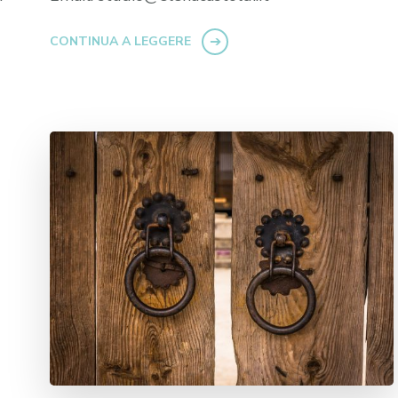
CONTINUA A LEGGERE