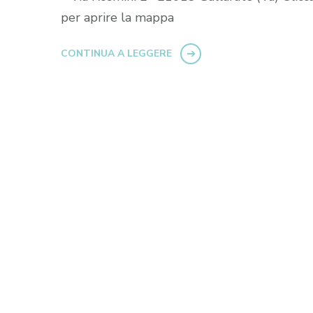
per aprire la mappa
CONTINUA A LEGGERE