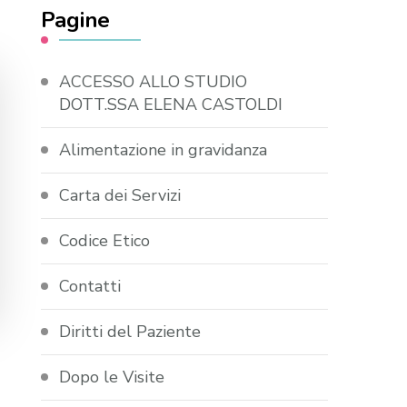
Pagine
ACCESSO ALLO STUDIO
DOTT.SSA ELENA CASTOLDI
Alimentazione in gravidanza
Carta dei Servizi
Codice Etico
Contatti
Diritti del Paziente
Dopo le Visite