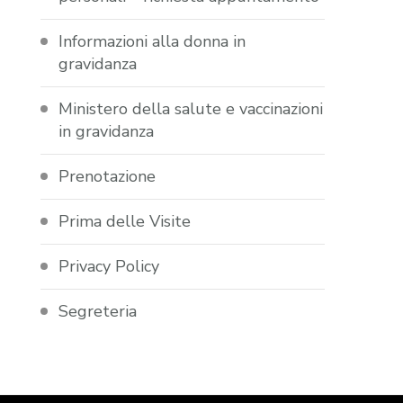
Informazioni alla donna in
gravidanza
Ministero della salute e vaccinazioni
in gravidanza
Prenotazione
Prima delle Visite
Privacy Policy
Segreteria