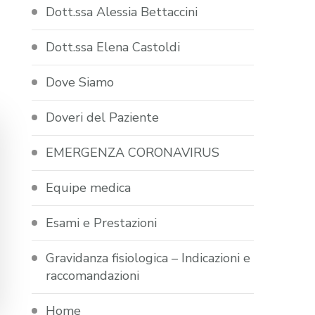
Dott.ssa Alessia Bettaccini
Dott.ssa Elena Castoldi
Dove Siamo
Doveri del Paziente
EMERGENZA CORONAVIRUS
Equipe medica
Esami e Prestazioni
Gravidanza fisiologica – Indicazioni e
raccomandazioni
Home