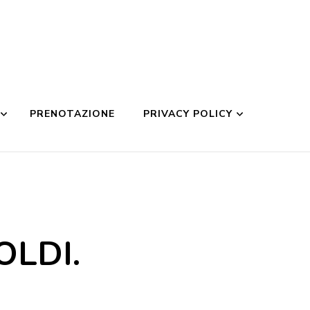
PRENOTAZIONE
PRIVACY POLICY
OLDI.